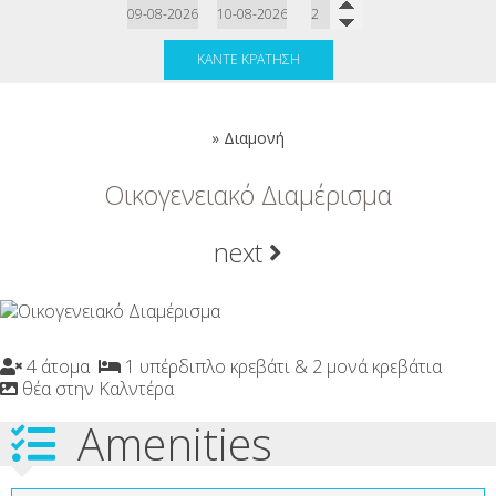
ΚΆΝΤΕ ΚΡΆΤΗΣΗ
»
Διαμονή
Οικογενειακό Διαμέρισμα
next
4 άτομα
1 υπέρδιπλο κρεβάτι & 2 μονά κρεβάτια
θέα στην Καλντέρα
Amenities