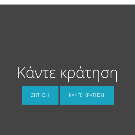
Κάντε κράτηση
ΖΉΤΗΣΗ
ΚΆΝΤΕ ΚΡΆΤΗΣΗ