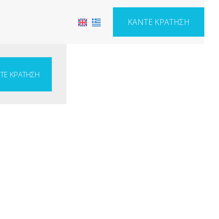
ΚΆΝΤΕ ΚΡΆΤΗΣΗ
ΤΕ ΚΡΆΤΗΣΗ