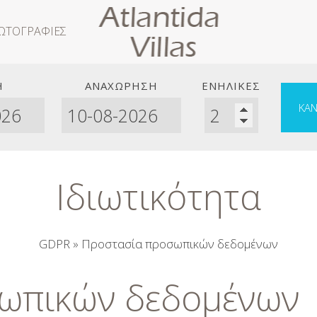
ΩΤΟΓΡΑΦΊΕΣ
Η
ΑΝΑΧΏΡΗΣΗ
ΕΝΉΛΙΚΕΣ
ΚΆΝ
Ιδιωτικότητα
GDPR » Προστασία προσωπικών δεδομένων
ωπικών δεδομένων